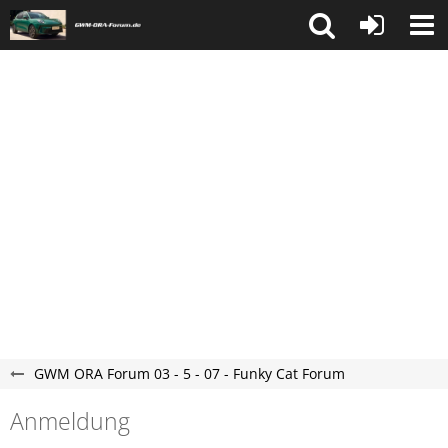
GWM ORA Forum 03 - 5 - 07 - Funky Cat Forum
Anmeldung