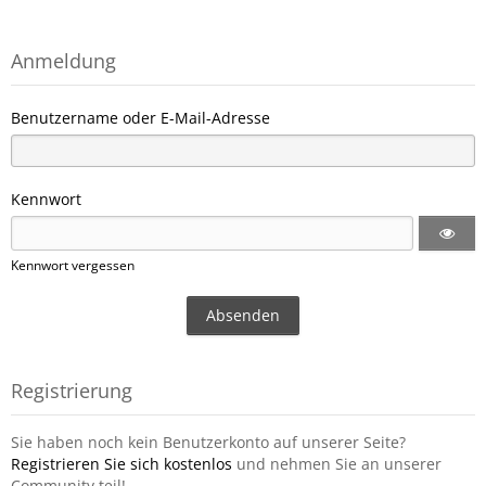
Anmeldung
Benutzername oder E-Mail-Adresse
Kennwort
Kennwort vergessen
Registrierung
Sie haben noch kein Benutzerkonto auf unserer Seite?
Registrieren Sie sich kostenlos
und nehmen Sie an unserer
Community teil!