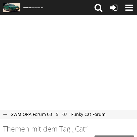
GWM ORA Forum 03 - 5 - 07 - Funky Cat Forum
Themen mit dem Tag „Cat“