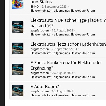
und Status
ENNO
2. September 2023
Elektromobilität - allgemeines Elektroauto Forum
Elektroauto NUR schnell [ge-] laden:
passiert[e]?
zugpferdchen
15. August 2023
Elektromobilität - allgemeines Elektroauto Forum
Elektroautos [jetzt schon] Ladenhüter
zugpferdchen
2. September 2023
Elektromobilität - allgemeines Elektroauto Forum
E-Fuels: Konkurrenz für Elektro oder
Ergänzung?
zugpferdchen
29. August 2023
Elektromobilität - allgemeines Elektroauto Forum
E-Auto-Boom?
zugpferdchen
16. August 2023
Elektromobilität - allgemeines Elektroauto Forum