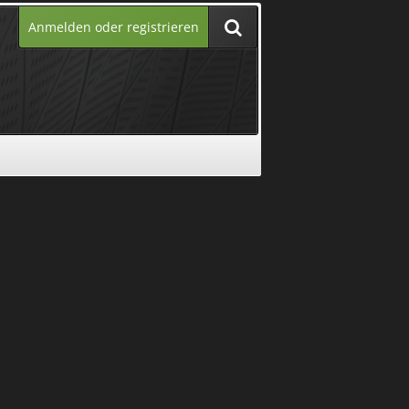
Anmelden oder registrieren