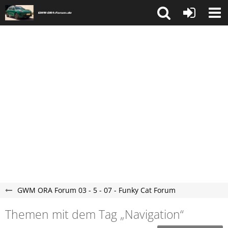
GWM ORA Forum 03 - 5 - 07 - Funky Cat Forum
Themen mit dem Tag „Navigation“