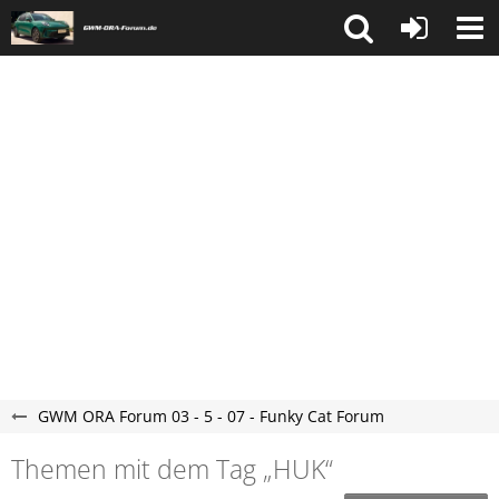
GWM ORA Forum 03 - 5 - 07 - Funky Cat Forum
Themen mit dem Tag „HUK“