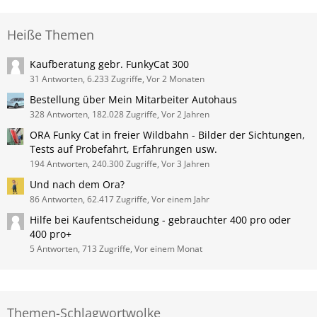
Heiße Themen
Kaufberatung gebr. FunkyCat 300
31 Antworten, 6.233 Zugriffe, Vor 2 Monaten
Bestellung über Mein Mitarbeiter Autohaus
328 Antworten, 182.028 Zugriffe, Vor 2 Jahren
ORA Funky Cat in freier Wildbahn - Bilder der Sichtungen,
Tests auf Probefahrt, Erfahrungen usw.
194 Antworten, 240.300 Zugriffe, Vor 3 Jahren
Und nach dem Ora?
86 Antworten, 62.417 Zugriffe, Vor einem Jahr
Hilfe bei Kaufentscheidung - gebrauchter 400 pro oder
400 pro+
5 Antworten, 713 Zugriffe, Vor einem Monat
Themen-Schlagwortwolke