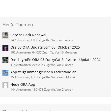
Heiße Themen
Service Pack Renewal
14 Antworten, 1.096 Zugriffe, Vor einer Woche
Ora 03 OTA Update vom 05. Oktober 2025
102 Antworten, 64.037 Zugriffe, Vor 10 Monaten
Das 1. große ORA 03 FunkyCat Software - Update 2024
418 Antworten, 226.236 Zugriffe, Vor 2 Jahren
App zeigt immer gleichen Ladestand an
15 Antworten, 1.357 Zugriffe, Vor einem Monat
Neue ORA App
144 Antworten, 139.478 Zugriffe, Vor 2 Jahren