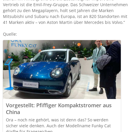
Vertrieb ist die Emil-Frey-Gruppe. Das Schwei­zer Unternehmen
gehört zu den Megaplayern, holt seit Jahren die Marken
Mitsubishi und Subaru nach Europa, ist an 820 Standorten mit
41 Marken aktiv – von Aston Martin über Mercedes bis Volvo.“
Quelle:
Vorgestellt: Pfiffiger Kompaktstromer aus
China
Ora – noch nie gehört, was ist denn das? So werden
sicher viele denken. Auch der Modellname Funky Cat
dürfte für Fragezeichen ...