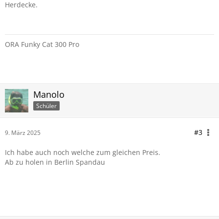
Herdecke.
ORA Funky Cat 300 Pro
Manolo
Schüler
#3
9. März 2025
Ich habe auch noch welche zum gleichen Preis.
Ab zu holen in Berlin Spandau